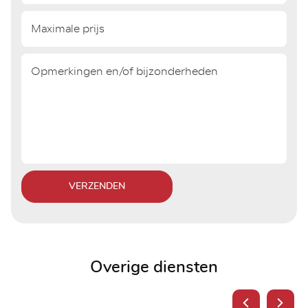
VERZENDEN
Overige diensten