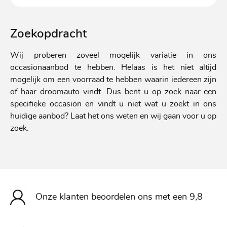
Zoekopdracht
Wij proberen zoveel mogelijk variatie in ons
occasionaanbod te hebben. Helaas is het niet altijd
mogelijk om een voorraad te hebben waarin iedereen zijn
of haar droomauto vindt. Dus bent u op zoek naar een
specifieke occasion en vindt u niet wat u zoekt in ons
huidige aanbod? Laat het ons weten en wij gaan voor u op
zoek.
Onze klanten beoordelen ons met een 9,8