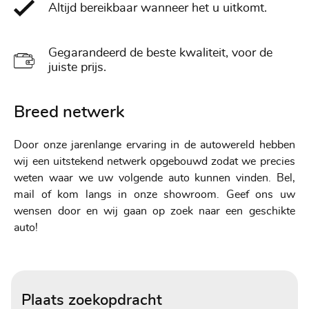
Altijd bereikbaar wanneer het u uitkomt.
Gegarandeerd de beste kwaliteit, voor de
juiste prijs.
Breed netwerk
Door onze jarenlange ervaring in de autowereld hebben
wij een uitstekend netwerk opgebouwd zodat we precies
weten waar we uw volgende auto kunnen vinden. Bel,
mail of kom langs in onze showroom. Geef ons uw
wensen door en wij gaan op zoek naar een geschikte
auto!
Plaats zoekopdracht