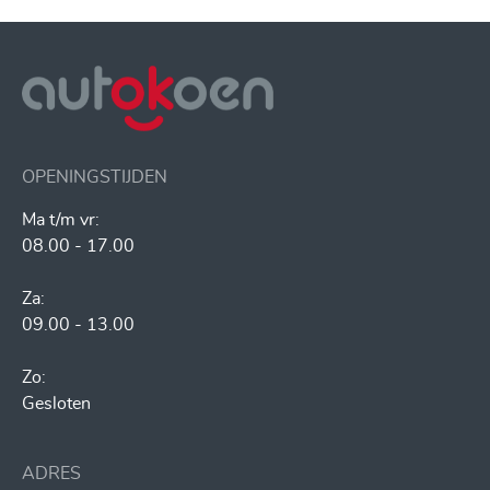
OPENINGSTIJDEN
Ma t/m vr:
08.00 - 17.00
Za:
09.00 - 13.00
Zo:
Gesloten
ADRES