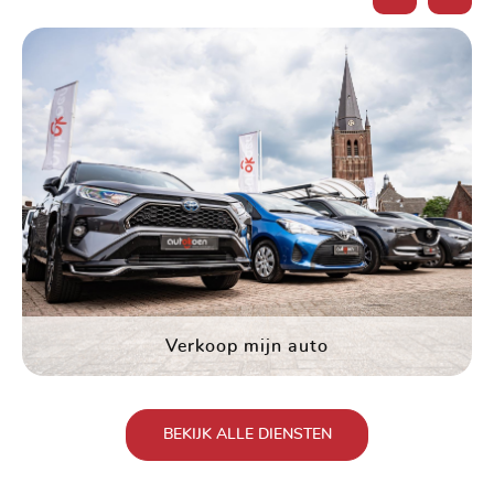
Verkoop mijn auto
BEKIJK ALLE DIENSTEN